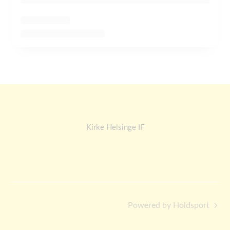
Kirke Helsinge IF
Powered by Holdsport