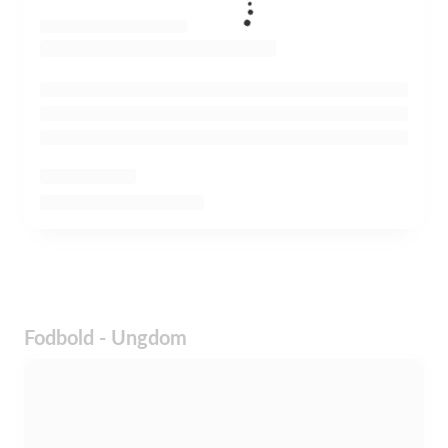
Fodbold - Ungdom