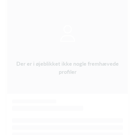
Der er i øjeblikket ikke nogle fremhævede
profiler