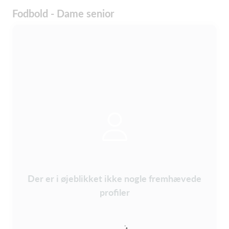
Fodbold - Dame senior
Der er i øjeblikket ikke nogle fremhævede
profiler