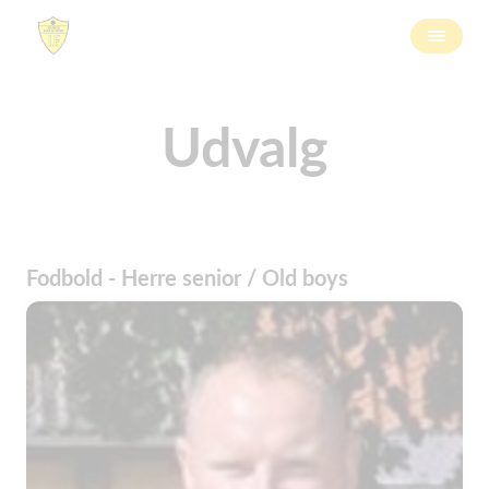
Udvalg
Fodbold - Herre senior / Old boys